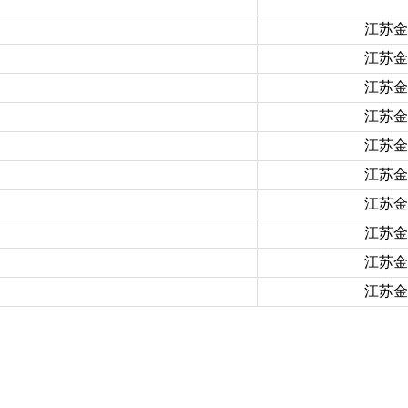
江苏金
江苏金
江苏金
江苏金
江苏金
江苏金
江苏金
江苏金
江苏金
江苏金