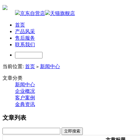
京东自营店
天猫旗舰店
首页
产品风采
售后服务
联系我们
当前位置:
首页
新闻中心
>
文章分类
新闻中心
企业概况
客户案例
金典资讯
文章列表
文章标题