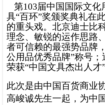
第
103
届中国国际文化
具“百环”奖颁奖典礼在
的重头戏。北京迪士比
理念、敏锐的运作思路
者可信赖的最强势品牌，
公用品优秀品牌”称号；
荣获“中国文具杰出人才
此次是由中国百货商业
高峻诚先生一起，为中国