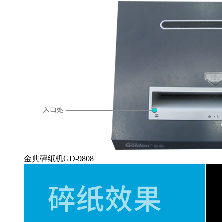
金典碎纸机GD-9808