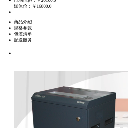
市场价格：
￥20160.0
媒体价：
￥16800.0
商品介绍
规格参数
包装清单
配送服务