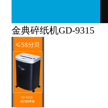
金典碎纸机GD-9315