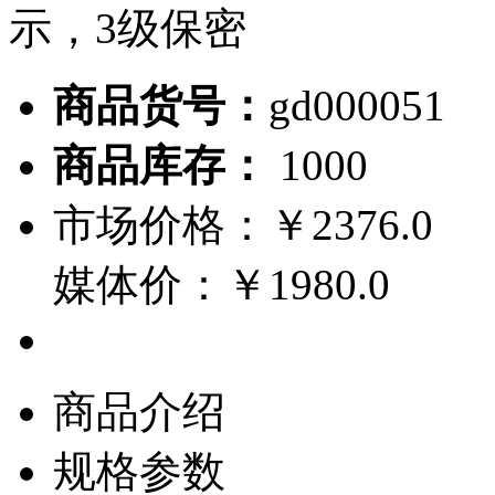
示，3级保密
商品货号：
gd000051
商品库存：
1000
市场价格：
￥2376.0
媒体价：
￥1980.0
商品介绍
规格参数