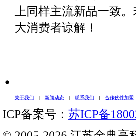
上同样主流新品一致。
大消费者谅解！
关于我们
|
新闻动态
|
联系我们
|
合作伙伴加盟
ICP备案号：
苏ICP备1800
© 2005-2026 江苏