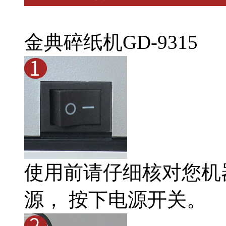
金典碎纸机GD-9315
使用前请仔细核对您机
源， 按下电源开关。