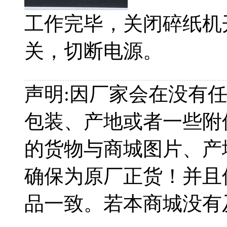
工作完毕，关闭碎纸机
关，切断电源。
声明:
因厂家会在没有
包装、产地或者一些附
的货物与商城图片、产
确保为原厂正货！并且
品一致。若本商城没有