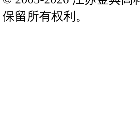
保留所有权利。