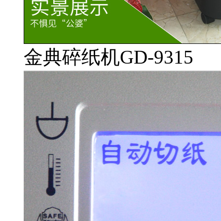
金典碎纸机GD-9315