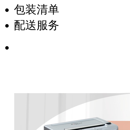
包装清单
配送服务