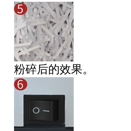
粉碎后的效果。